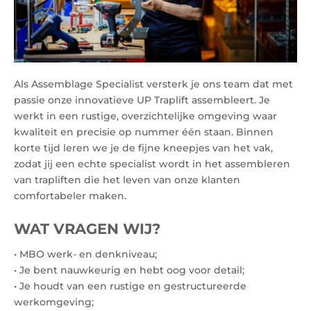
Als Assemblage Specialist versterk je ons team dat met
passie onze innovatieve UP Traplift assembleert. Je
werkt in een rustige, overzichtelijke omgeving waar
kwaliteit en precisie op nummer één staan. Binnen
korte tijd leren we je de fijne kneepjes van het vak,
zodat jij een echte specialist wordt in het assembleren
van trapliften die het leven van onze klanten
comfortabeler maken.
WAT VRAGEN WIJ?
• MBO werk- en denkniveau;
• Je bent nauwkeurig en hebt oog voor detail;
• Je houdt van een rustige en gestructureerde
werkomgeving;