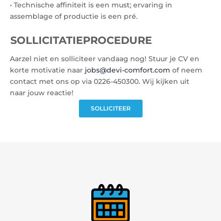
• Technische affiniteit is een must; ervaring in
assemblage of productie is een pré.
SOLLICITATIEPROCEDURE
Aarzel niet en solliciteer vandaag nog! Stuur je CV en
korte motivatie naar
jobs@devi-comfort.com
of neem
contact met ons op via 0226-450300. Wij kijken uit
naar jouw reactie!
SOLLICITEER