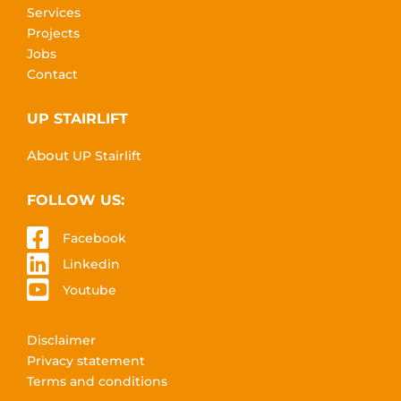
Services
Projects
Jobs
Contact
UP STAIRLIFT
About
UP Stairlift
FOLLOW US:
Facebook
Linkedin
Youtube
Disclaimer
Privacy statement
Terms and conditions