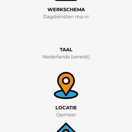
WERKSCHEMA
Dagdiensten ma-vr
TAAL
Nederlands (vereist)
LOCATIE
Opmeer