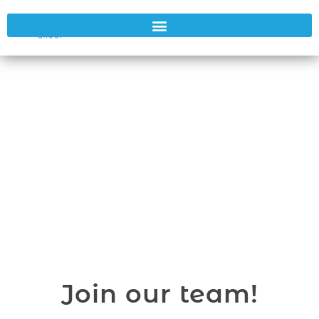
Jobs
Join our team!