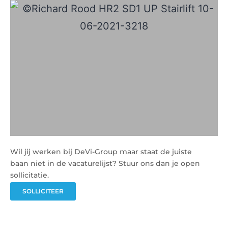
OPEN SOLLICITATIE?
Wil jij werken bij DeVi-Group maar staat de juiste
baan niet in de vacaturelijst? Stuur ons dan je open
sollicitatie.
SOLLICITEER