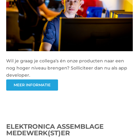
Wil je graag je collega’s én onze producten naar een
nog hoger niveau brengen? Solliciteer dan nu als app
developer.
MEER INFORMATIE
ELEKTRONICA ASSEMBLAGE
MEDEWERK(ST)ER