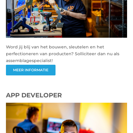
Word jij blij van het bouwen, sleutelen en het
perfectioneren van producten? Solliciteer dan nu als
assemblagespecialist!
MEER INFORMATIE
APP DEVELOPER