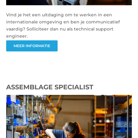
Vind je het een uitdaging om te werken in een
internationale omgeving en ben je communicatief
vaardig? Solliciteer dan nu als technical support
engineer.
MEER INFORMATIE
ASSEMBLAGE SPECIALIST