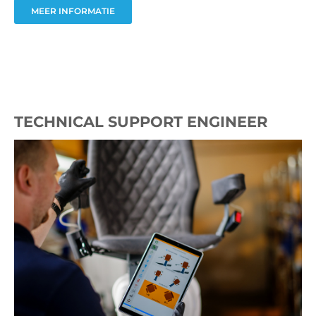
MEER INFORMATIE
TECHNICAL SUPPORT ENGINEER