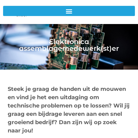
Elektronica
assemblagemedewerk(st)er
Steek je graag de handen uit de mouwen
en vind je het een uitdaging om
technische problemen op te lossen? Wil jij
graag een bijdrage leveren aan een snel
groeiend bedrijf? Dan zijn wij op zoek
naar jou!