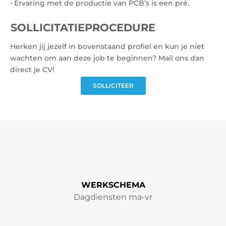
• Ervaring met de productie van PCB’s is een pré.
SOLLICITATIEPROCEDURE
Herken jij jezelf in bovenstaand profiel en kun je niet
wachten om aan deze job te beginnen? Mail ons dan
direct je CV!
SOLLICITEER
WERKSCHEMA
Dagdiensten ma-vr