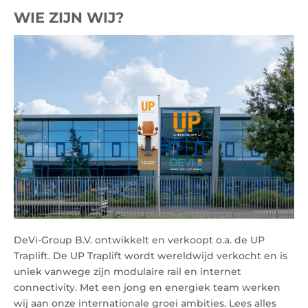
WIE ZIJN WIJ?
DeVi-Group B.V. ontwikkelt en verkoopt o.a. de UP
Traplift. De UP Traplift wordt wereldwijd verkocht en is
uniek vanwege zijn modulaire rail en internet
connectivity. Met een jong en energiek team werken
wij aan onze internationale groei ambities. Lees alles