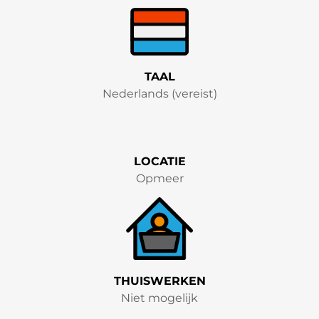
TAAL
Nederlands (vereist)
LOCATIE
Opmeer
THUISWERKEN
Niet mogelijk