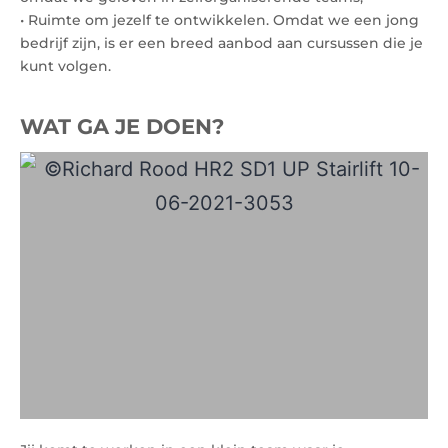
• Ruimte om jezelf te ontwikkelen. Omdat we een jong
bedrijf zijn, is er een breed aanbod aan cursussen die je
kunt volgen.
WAT GA JE DOEN?