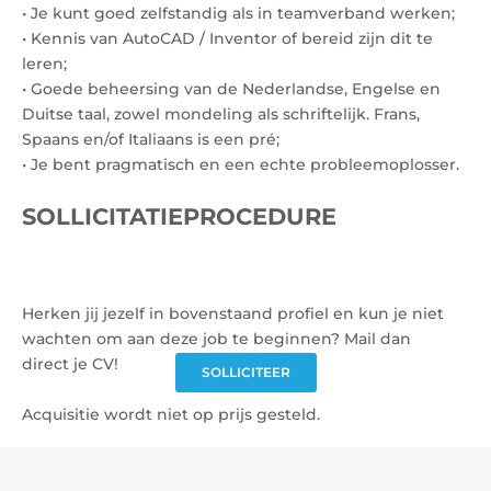
• Je kunt goed zelfstandig als in teamverband werken;
• Kennis van AutoCAD / Inventor of bereid zijn dit te
leren;
• Goede beheersing van de Nederlandse, Engelse en
Duitse taal, zowel mondeling als schriftelijk. Frans,
Spaans en/of Italiaans is een pré;
• Je bent pragmatisch en een echte probleemoplosser.
SOLLICITATIEPROCEDURE
Herken jij jezelf in bovenstaand profiel en kun je niet
wachten om aan deze job te beginnen? Mail dan
direct je CV!
SOLLICITEER
Acquisitie wordt niet op prijs gesteld.