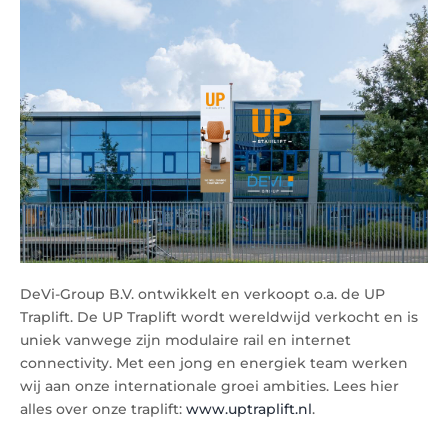
DeVi-Group B.V. ontwikkelt en verkoopt o.a. de UP
Traplift. De UP Traplift wordt wereldwijd verkocht en is
uniek vanwege zijn modulaire rail en internet
connectivity. Met een jong en energiek team werken
wij aan onze internationale groei ambities. Lees hier
alles over onze traplift:
www.uptraplift.nl
.