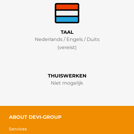
TAAL
Nederlands / Engels / Duits
(vereist)
THUISWERKEN
Niet mogelijk
ABOUT DEVI-GROUP
Services