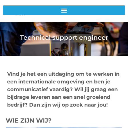
Technical support engineer
Vind je het een uitdaging om te werken in
een internationale omgeving en ben je
communicatief vaardig? Wil jij graag een
bijdrage leveren aan een snel groeiend
bedrijf? Dan zijn wij op zoek naar jou!
WIE ZIJN WIJ?