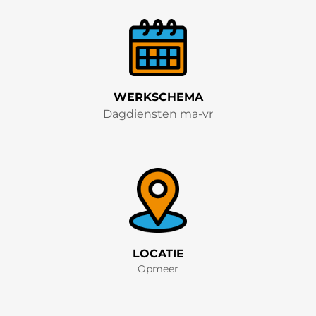
WERKSCHEMA
Dagdiensten ma-vr
LOCATIE
Opmeer