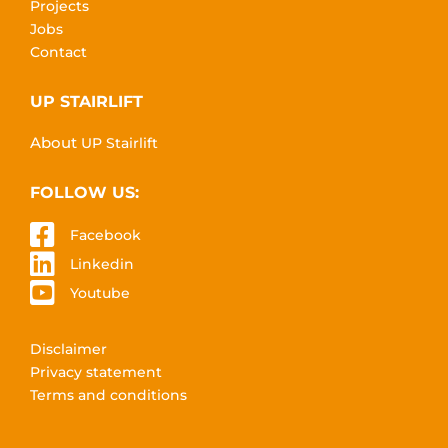
Projects
Jobs
Contact
UP STAIRLIFT
About
UP Stairlift
FOLLOW US:
Facebook
Linkedin
Youtube
Disclaimer
Privacy statement
Terms and conditions