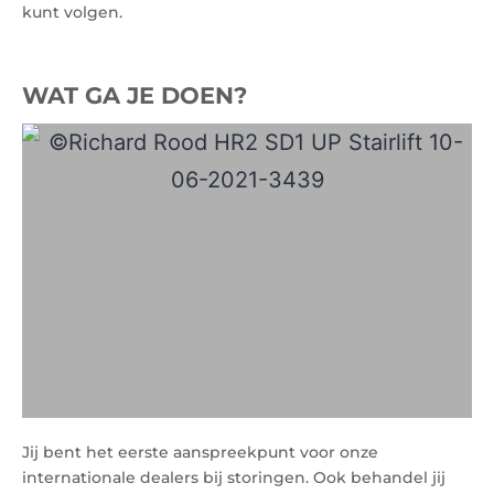
kunt volgen.
WAT GA JE DOEN?
Jij bent het eerste aanspreekpunt voor onze
internationale dealers bij storingen. Ook behandel jij